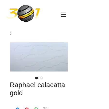
Raphael calacatta
gold