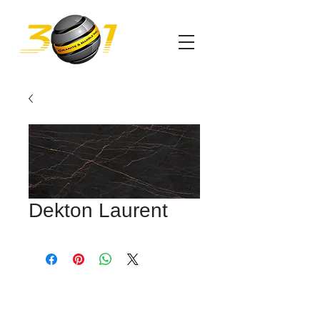
Dekton Laurent