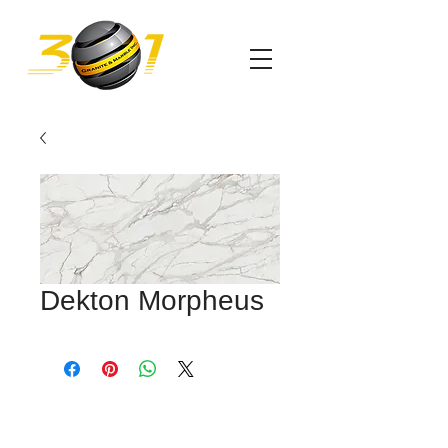
Dekton Morpheus