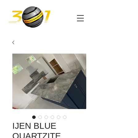
IJEN BLUE
QUARTZITE