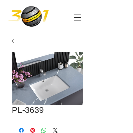
PL-3639