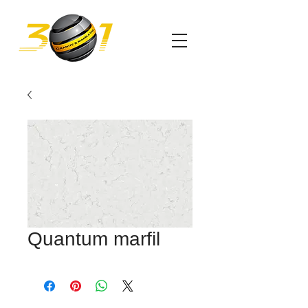
Quantum marfil