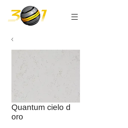
Quantum cielo d
oro